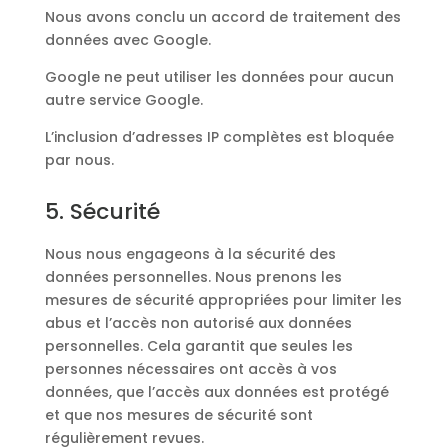
Nous avons conclu un accord de traitement des
données avec Google.
Google ne peut utiliser les données pour aucun
autre service Google.
L’inclusion d’adresses IP complètes est bloquée
par nous.
5. Sécurité
Nous nous engageons à la sécurité des
données personnelles. Nous prenons les
mesures de sécurité appropriées pour limiter les
abus et l’accès non autorisé aux données
personnelles. Cela garantit que seules les
personnes nécessaires ont accès à vos
données, que l’accès aux données est protégé
et que nos mesures de sécurité sont
régulièrement revues.