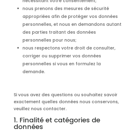
nécessitant votre consentement;
nous prenons des mesures de sécurité
appropriées afin de protéger vos données
personnelles, et nous en demandons autant
des parties traitant des données
personnelles pour nous;
nous respectons votre droit de consulter,
corriger ou supprimer vos données
personnelles si vous en formulez la
demande.
Si vous avez des questions ou souhaitez savoir
exactement quelles données nous conservons,
veuillez nous contacter.
1. Finalité et catégories de
données