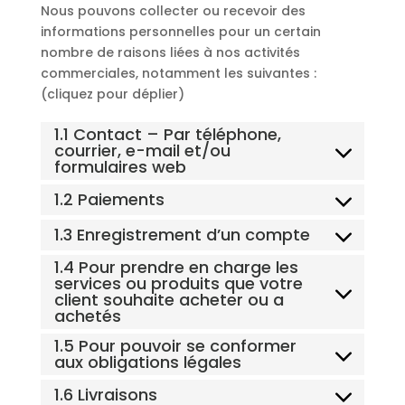
Nous pouvons collecter ou recevoir des
informations personnelles pour un certain
nombre de raisons liées à nos activités
commerciales, notamment les suivantes :
(cliquez pour déplier)
1.1 Contact – Par téléphone,
courrier, e-mail et/ou
formulaires web
1.2 Paiements
1.3 Enregistrement d’un compte
1.4 Pour prendre en charge les
services ou produits que votre
client souhaite acheter ou a
achetés
1.5 Pour pouvoir se conformer
aux obligations légales
1.6 Livraisons