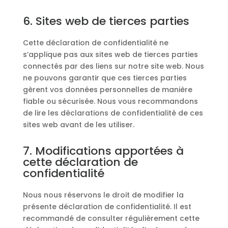
6. Sites web de tierces parties
Cette déclaration de confidentialité ne
s’applique pas aux sites web de tierces parties
connectés par des liens sur notre site web. Nous
ne pouvons garantir que ces tierces parties
gèrent vos données personnelles de manière
fiable ou sécurisée. Nous vous recommandons
de lire les déclarations de confidentialité de ces
sites web avant de les utiliser.
7. Modifications apportées à
cette déclaration de
confidentialité
Nous nous réservons le droit de modifier la
présente déclaration de confidentialité. Il est
recommandé de consulter régulièrement cette