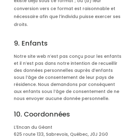
existe déjà sous ce format ; ou (b) leur
conversion vers ce format est raisonnable et
nécessaire afin que l’individu puisse exercer ses
droits.
9. Enfants
Notre site web n’est pas conçu pour les enfants
et il n’est pas dans notre intention de recueillir
des données personnelles auprès d’enfants
sous l’âge de consentement de leur pays de
résidence. Nous demandons par conséquent
aux enfants sous l’âge de consentement de ne
nous envoyer aucune donnée personnelle.
10. Coordonnées
L’Encan du Géant
625 route 133, Sabrevois, Québec, J0J 2G0