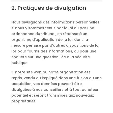
2. Pratiques de divulgation
Nous divulguons des informations personnelles
si nous y sommes tenus par la loi ou par une
ordonnance du tribunal, en réponse à un
organisme d’application de la loi, dans la
mesure permise par d’autres dispositions de la
loi, pour fournir des informations, ou pour une
enquête sur une question liée à la sécurité
publique.
Si notre site web ou notre organisation est
repris, vendu ou impliqué dans une fusion ou une
acquisition, vos données peuvent être
divulguées à nos conseillers et à tout acheteur
potentiel et seront transmises aux nouveaux
propriétaires.