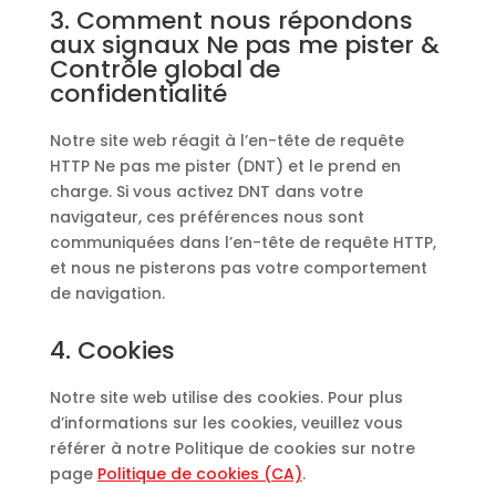
3. Comment nous répondons
aux signaux Ne pas me pister &
Contrôle global de
confidentialité
Notre site web réagit à l’en-tête de requête
HTTP Ne pas me pister (DNT) et le prend en
charge. Si vous activez DNT dans votre
navigateur, ces préférences nous sont
communiquées dans l’en-tête de requête HTTP,
et nous ne pisterons pas votre comportement
de navigation.
4. Cookies
Notre site web utilise des cookies. Pour plus
d’informations sur les cookies, veuillez vous
référer à notre Politique de cookies sur notre
page
Politique de cookies (CA)
.