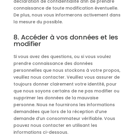
déclaration de confidentialité afin de prendre
connaissance de toute modification éventuelle.
De plus, nous vous informerons activement dans
la mesure du possible.
8. Accéder à vos données et les
modifier
Si vous avez des questions, ou si vous voulez
prendre connaissance des données
personnelles que nous stockons à votre propos,
veuillez nous contacter. Veuillez vous assurer de
toujours donner clairement votre identité, pour
que nous soyons certains de ne pas modifier ou
supprimer les données de la mauvaise
personne. Nous ne fournirons les informations
demandées que lors de la réception d’une
demande d’un consommateur vérifiable. Vous
pouvez nous contacter en utilisant les
informations ci-dessous.