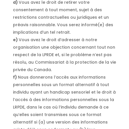
Vous avez le droit de retirer votre
consentement à tout moment, sujet à des
restrictions contractuelles ou juridiques et un
préavis raisonnable. Vous serez informé(e) des
implications d’un tel retrait.
Vous avez le droit d’adresser à notre
organisation une objection concernant tout non
respect de la LPRDE et, si le problème n’est pas
résolu, au Commissariat à la protection de la vie
privée du Canada.
Nous donnerons l’accès aux informations
personnelles sous un format alternatif à tout
individu ayant un handicap sensoriel et le droit à
l’accès à des informations personnelles sous la
LRPDE, dans le cas où l’individu demande à ce
qu’elles soient transmises sous ce format
alternatif si (a) une version des informations