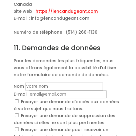
Canada
Site web :
https://lencandugeant.com
E-mail :
info@
lencandugeant.com
Numéro de téléphone : (514) 266-1130
11. Demandes de données
Pour les demandes les plus fréquentes, nous
vous offrons également la possibilité d’utiliser
notre formulaire de demande de données.
Nom
E-mail
Envoyer une demande d’accès aux données
à votre sujet que nous traitons.
Envoyer une demande de suppression des
données si elles ne sont plus pertinentes.
Envoyer une demande pour recevoir un