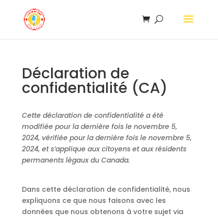
Déclaration de
confidentialité (CA)
Cette déclaration de confidentialité a été
modifiée pour la dernière fois le novembre 5,
2024, vérifiée pour la dernière fois le novembre 5,
2024, et s’applique aux citoyens et aux résidents
permanents légaux du Canada.
Dans cette déclaration de confidentialité, nous
expliquons ce que nous faisons avec les
données que nous obtenons à votre sujet via