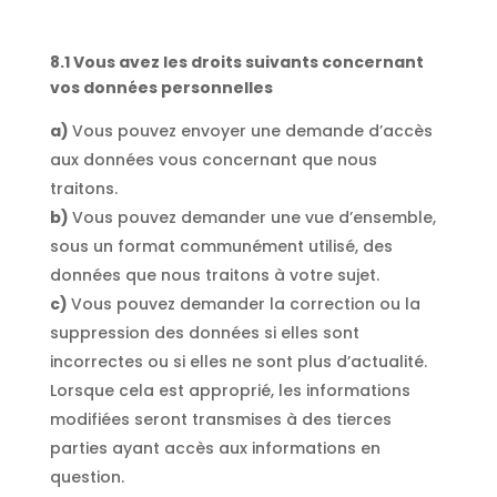
8.1 Vous avez les droits suivants concernant
vos données personnelles
Vous pouvez envoyer une demande d’accès
aux données vous concernant que nous
traitons.
Vous pouvez demander une vue d’ensemble,
sous un format communément utilisé, des
données que nous traitons à votre sujet.
Vous pouvez demander la correction ou la
suppression des données si elles sont
incorrectes ou si elles ne sont plus d’actualité.
Lorsque cela est approprié, les informations
modifiées seront transmises à des tierces
parties ayant accès aux informations en
question.