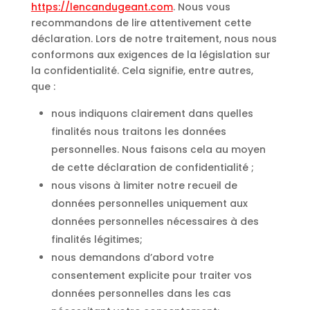
https://lencandugeant.com
. Nous vous
recommandons de lire attentivement cette
déclaration. Lors de notre traitement, nous nous
conformons aux exigences de la législation sur
la confidentialité. Cela signifie, entre autres,
que :
nous indiquons clairement dans quelles
finalités nous traitons les données
personnelles. Nous faisons cela au moyen
de cette déclaration de confidentialité ;
nous visons à limiter notre recueil de
données personnelles uniquement aux
données personnelles nécessaires à des
finalités légitimes;
nous demandons d’abord votre
consentement explicite pour traiter vos
données personnelles dans les cas