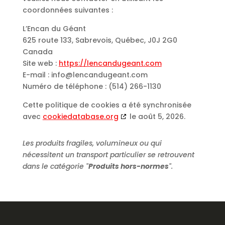
coordonnées suivantes :
L’Encan du Géant
625 route 133, Sabrevois, Québec, J0J 2G0
Canada
Site web :
https://lencandugeant.com
E-mail :
info@
lencandugeant.com
Numéro de téléphone : (514) 266-1130
Cette politique de cookies a été synchronisée
avec
cookiedatabase.org
le août 5, 2026.
Les produits fragiles, volumineux ou qui
nécessitent un transport particulier se retrouvent
dans le catégorie "
Produits hors-normes
".