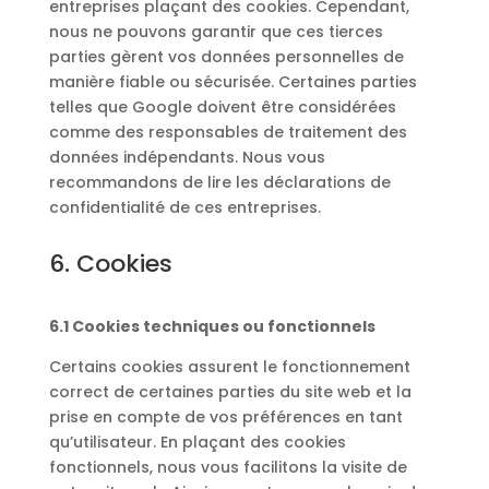
entreprises plaçant des cookies. Cependant,
nous ne pouvons garantir que ces tierces
parties gèrent vos données personnelles de
manière fiable ou sécurisée. Certaines parties
telles que Google doivent être considérées
comme des responsables de traitement des
données indépendants. Nous vous
recommandons de lire les déclarations de
confidentialité de ces entreprises.
6. Cookies
6.1 Cookies techniques ou fonctionnels
Certains cookies assurent le fonctionnement
correct de certaines parties du site web et la
prise en compte de vos préférences en tant
qu’utilisateur. En plaçant des cookies
fonctionnels, nous vous facilitons la visite de