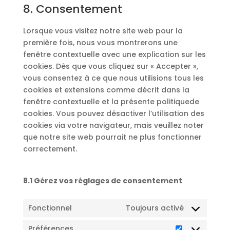
8. Consentement
service
divers
Lorsque vous visitez notre site web pour la
première fois, nous vous montrerons une
fenêtre contextuelle avec une explication sur les
cookies. Dès que vous cliquez sur « Accepter »,
vous consentez à ce que nous utilisions tous les
cookies et extensions comme décrit dans la
fenêtre contextuelle et la présente politiquede
cookies. Vous pouvez désactiver l’utilisation des
cookies via votre navigateur, mais veuillez noter
que notre site web pourrait ne plus fonctionner
correctement.
8.1 Gérez vos réglages de consentement
Fonctionnel
Toujours activé
Préférences