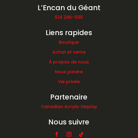
L’Encan du Géant
514 266-1130
Liens rapides
Boutique
Achat et vente
À propos de nous
Nous joindre
Vie privée
Partenaire
Canadian Acrylic Display
Nous suivre