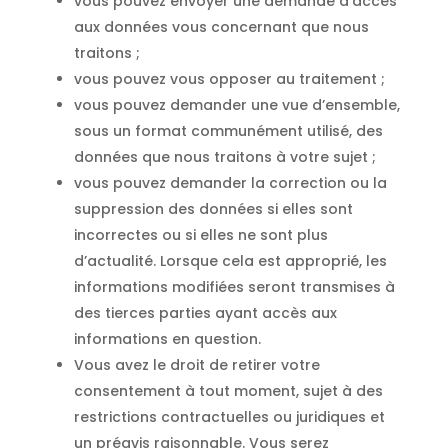
vous pouvez envoyer une demande d’accès
aux données vous concernant que nous
traitons ;
vous pouvez vous opposer au traitement ;
vous pouvez demander une vue d’ensemble,
sous un format communément utilisé, des
données que nous traitons à votre sujet ;
vous pouvez demander la correction ou la
suppression des données si elles sont
incorrectes ou si elles ne sont plus
d’actualité. Lorsque cela est approprié, les
informations modifiées seront transmises à
des tierces parties ayant accès aux
informations en question.
Vous avez le droit de retirer votre
consentement à tout moment, sujet à des
restrictions contractuelles ou juridiques et
un préavis raisonnable. Vous serez