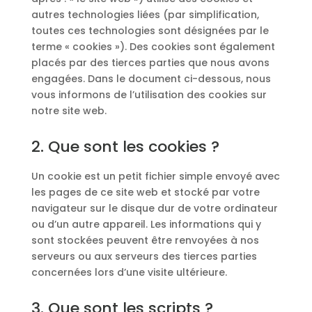
autres technologies liées (par simplification,
toutes ces technologies sont désignées par le
terme « cookies »). Des cookies sont également
placés par des tierces parties que nous avons
engagées. Dans le document ci-dessous, nous
vous informons de l’utilisation des cookies sur
notre site web.
2. Que sont les cookies ?
Un cookie est un petit fichier simple envoyé avec
les pages de ce site web et stocké par votre
navigateur sur le disque dur de votre ordinateur
ou d’un autre appareil. Les informations qui y
sont stockées peuvent être renvoyées à nos
serveurs ou aux serveurs des tierces parties
concernées lors d’une visite ultérieure.
3. Que sont les scripts ?