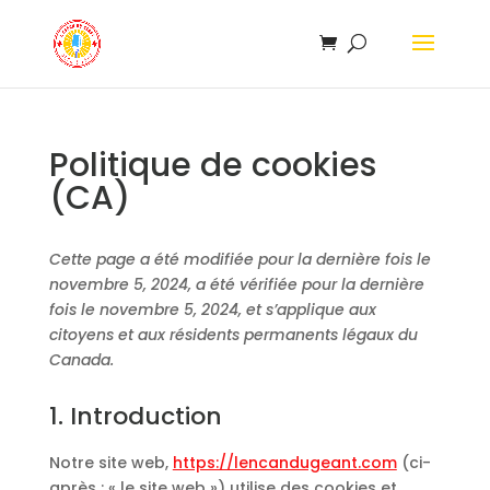
Politique de cookies
(CA)
Cette page a été modifiée pour la dernière fois le
novembre 5, 2024, a été vérifiée pour la dernière
fois le novembre 5, 2024, et s’applique aux
citoyens et aux résidents permanents légaux du
Canada.
1. Introduction
Notre site web,
https://lencandugeant.com
(ci-
après : « le site web ») utilise des cookies et