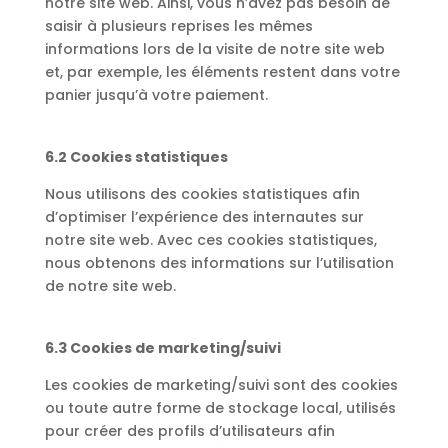
notre site web. Ainsi, vous n’avez pas besoin de
saisir à plusieurs reprises les mêmes
informations lors de la visite de notre site web
et, par exemple, les éléments restent dans votre
panier jusqu’à votre paiement.
6.2 Cookies statistiques
Nous utilisons des cookies statistiques afin
d’optimiser l’expérience des internautes sur
notre site web. Avec ces cookies statistiques,
nous obtenons des informations sur l’utilisation
de notre site web.
6.3 Cookies de marketing/suivi
Les cookies de marketing/suivi sont des cookies
ou toute autre forme de stockage local, utilisés
pour créer des profils d’utilisateurs afin