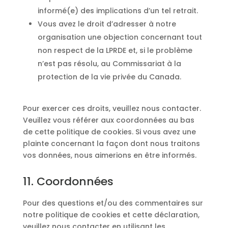
informé(e) des implications d’un tel retrait.
Vous avez le droit d’adresser à notre
organisation une objection concernant tout
non respect de la LPRDE et, si le problème
n’est pas résolu, au Commissariat à la
protection de la vie privée du Canada.
Pour exercer ces droits, veuillez nous contacter.
Veuillez vous référer aux coordonnées au bas
de cette politique de cookies. Si vous avez une
plainte concernant la façon dont nous traitons
vos données, nous aimerions en être informés.
11. Coordonnées
Pour des questions et/ou des commentaires sur
notre politique de cookies et cette déclaration,
veuillez nous contacter en utilisant les