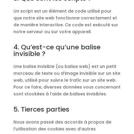
Un script est un élément de code utilisé pour
que notre site web fonctionne correctement et
de manière interactive. Ce code est exécuté sur
notre serveur ou sur votre appareil.
4. Qu’est-ce qu’une balise
invisible ?
Une balise invisible (ou balise web) est un petit
morceau de texte ou d’image invisible sur un site
web, utilisé pour suivre le trafic sur un site web.
Pour ce faire, diverses données vous concernant
sont stockées à l’aide de balises invisibles.
5. Tierces parties
Nous avons passé des accords à propos de
l’utilisation des cookies avec d’autres