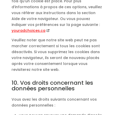
fois qu’un cookie est placé. Pour plus
d’informations à propos de ces options, veuillez
vous référer aux instructions dans la section
Aide de votre navigateur. Ou vous pouvez
indiquer vos préférences sur la page suivante :
youradchoices.ca
Veuillez noter que notre site web peut ne pas
marcher correctement si tous les cookies sont
désactivés. Si vous supprimez les cookies dans
votre navigateur, ils seront de nouveau placés
après votre consentement lorsque vous
revisiterez notre site web.
10. Vos droits concernant les
données personnelles
Vous avez les droits suivants concernant vos
données personnelles :