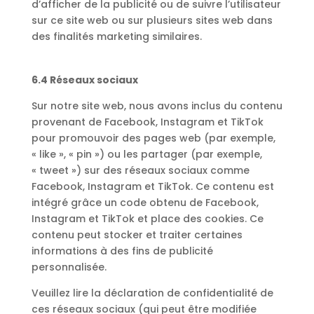
d’afficher de la publicité ou de suivre l’utilisateur
sur ce site web ou sur plusieurs sites web dans
des finalités marketing similaires.
6.4 Réseaux sociaux
Sur notre site web, nous avons inclus du contenu
provenant de Facebook, Instagram et TikTok
pour promouvoir des pages web (par exemple,
« like », « pin ») ou les partager (par exemple,
« tweet ») sur des réseaux sociaux comme
Facebook, Instagram et TikTok. Ce contenu est
intégré grâce un code obtenu de Facebook,
Instagram et TikTok et place des cookies. Ce
contenu peut stocker et traiter certaines
informations à des fins de publicité
personnalisée.
Veuillez lire la déclaration de confidentialité de
ces réseaux sociaux (qui peut être modifiée