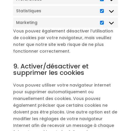
Préférences
Statistiques
Statistiques
Marketing
Marketing
Vous pouvez également désactiver l’utilisation
de cookies par votre navigateur, mais veuillez
noter que notre site web risque de ne plus
fonctionner correctement.
9. Activer/désactiver et
supprimer les cookies
Vous pouvez utiliser votre navigateur internet
pour supprimer automatiquement ou
manuellement des cookies. Vous pouvez
également préciser que certains cookies ne
doivent pas être placés. Une autre option est de
modifier les réglages de votre navigateur
Internet afin de recevoir un message à chaque