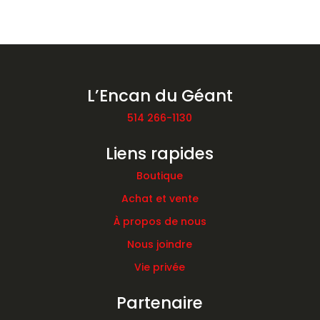
L’Encan du Géant
514 266-1130
Liens rapides
Boutique
Achat et vente
À propos de nous
Nous joindre
Vie privée
Partenaire