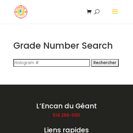
Grade Number Search
Rechercher :
L’Encan du Géant
514 266-1130
Liens rapides